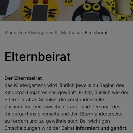
Startseite
Kindergarten St. Matthäus
Elternbeirat
Elternbeirat
Der Elternbeirat
des Kindergartens wird jährlich jeweils zu Beginn des
Kindergartenjahres neu gewählt. Er hat, ähnlich wie der
Elternbeirat an Schulen, die verständnisvolle
Zusammenarbeit zwischen Träger und Personal des
Kindergartens einerseits und den Eltern andererseits
zu fördern und zu gewährleisten. Bei wichtigen
Entscheidungen wird der
Beirat
informiert und gehört.