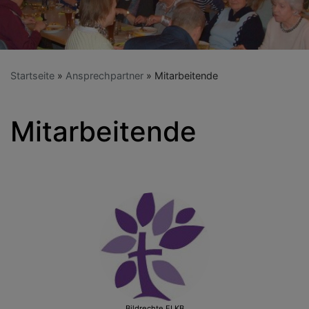
Startseite
Ansprechpartner
Mitarbeitende
Mitarbeitende
Bildrechte
ELKB