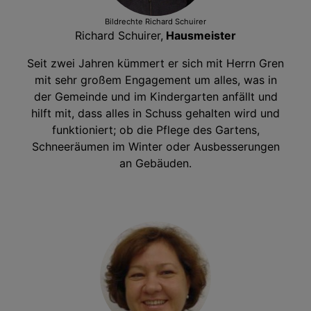
Bildrechte
Richard Schuirer
Richard Schuirer,
Hausmeister
Seit zwei Jahren kümmert er sich mit Herrn Gren
mit sehr großem Engagement um alles, was in
der Gemeinde und im Kindergarten anfällt und
hilft mit, dass alles in Schuss gehalten wird und
funktioniert; ob die Pflege des Gartens,
Schneeräumen im Winter oder Ausbesserungen
an Gebäuden.