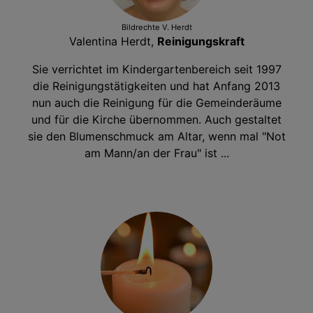
Bildrechte
V. Herdt
Valentina Herdt,
Reinigungskraft
Sie verrichtet im Kindergartenbereich seit 1997
die Reinigungstätigkeiten und hat Anfang 2013
nun auch die Reinigung für die Gemeinderäume
und für die Kirche übernommen. Auch gestaltet
sie den Blumenschmuck am Altar, wenn mal "Not
am Mann/an der Frau" ist ...