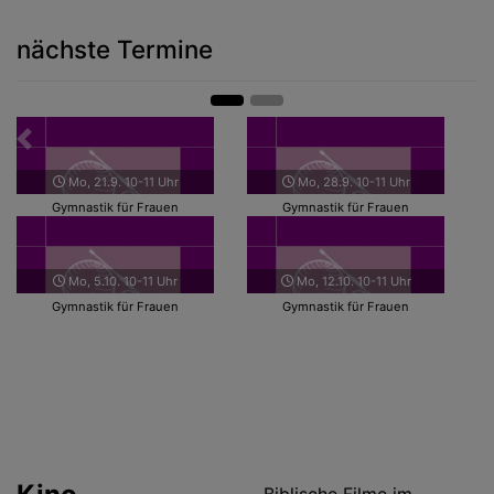
nächste Termine
Zurück
Weit
Mo, 21.9. 10-11 Uhr
Mo, 28.9. 10-11 Uhr
Gymnastik für Frauen
Gymnastik für Frauen
Mo, 5.10. 10-11 Uhr
Mo, 12.10. 10-11 Uhr
Gymnastik für Frauen
Gymnastik für Frauen