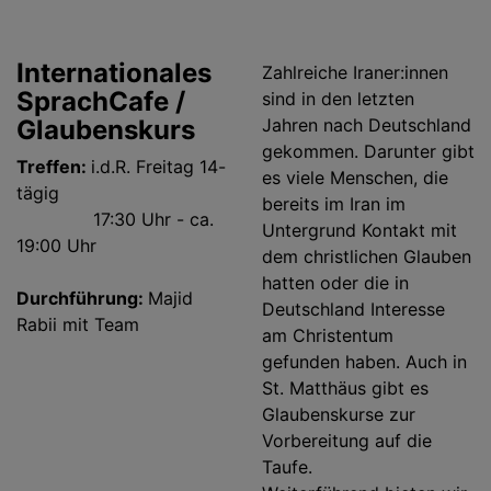
Internationales
Zahlreiche Iraner:innen
SprachCafe /
sind in den letzten
Glaubenskurs
Jahren nach Deutschland
gekommen. Darunter gibt
Treffen:
i.d.R. Freitag 14-
es viele Menschen, die
tägig
bereits im Iran im
17:30 Uhr - ca.
Untergrund Kontakt mit
19:00 Uhr
dem christlichen Glauben
hatten oder die in
Durchführung:
Majid
Deutschland Interesse
Rabii mit Team
am Christentum
gefunden haben. Auch in
St. Matthäus gibt es
Glaubenskurse zur
Vorbereitung auf die
Taufe.