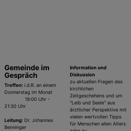
Gemeinde im
Information und
Gespräch
Diskussion
zu aktuellen Fragen des
Treffen:
i.d.R. an einem
kirchlichen
Donnerstag im Monat
Zeitgeschehens und um
19:00 Uhr -
"Leib und Seele" aus
21:30 Uhr
ärztlicher Perspektive mit
vielen wertvollen Tipps
Leitung:
Dr. Johannes
für Menschen allen Alters
Benninger
oder zu