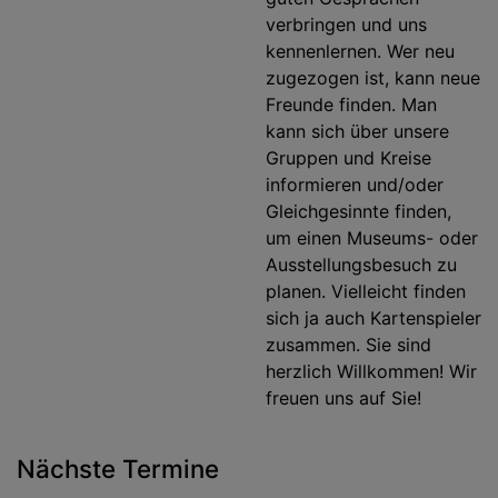
verbringen und uns
kennenlernen. Wer neu
zugezogen ist, kann neue
Freunde finden. Man
kann sich über unsere
Gruppen und Kreise
informieren und/oder
Gleichgesinnte finden,
um einen Museums- oder
Ausstellungsbesuch zu
planen. Vielleicht finden
sich ja auch Kartenspieler
zusammen. Sie sind
herzlich Willkommen! Wir
freuen uns auf Sie!
Nächste Termine