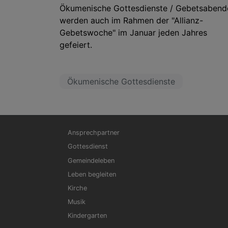
Ökumenische Gottesdienste / Gebetsabend
werden auch im Rahmen der "Allianz-
Gebetswoche" im Januar jeden Jahres
gefeiert.
Ökumenische Gottesdienste
Hauptnavigation
Ansprechpartner
Gottesdienst
Gemeindeleben
Leben begleiten
Kirche
Musik
Kindergarten