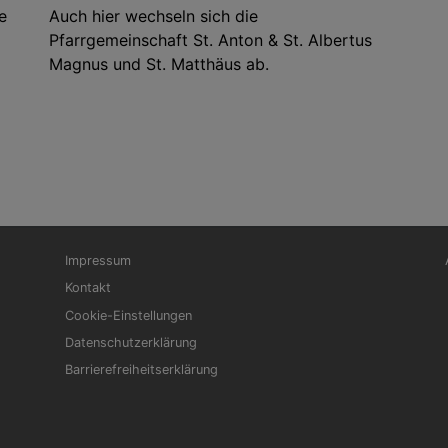
e
Auch hier wechseln sich die
Pfarrgemeinschaft St. Anton & St. Albertus
Magnus und St. Matthäus ab.
Fußbereichsmenü
Be
Impressum
Kontakt
Cookie-Einstellungen
Datenschutzerklärung
Barrierefreiheitserklärung